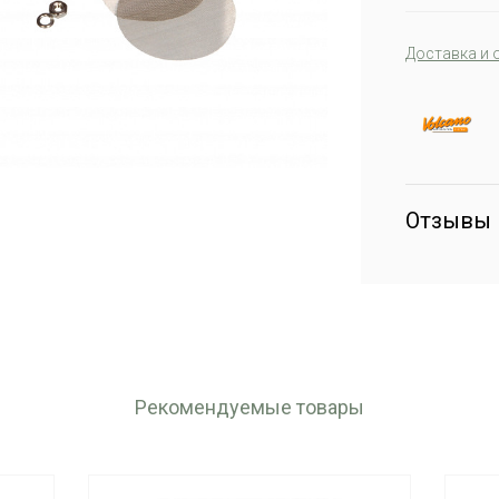
Доставка и 
Отзывы
Рекомендуемые товары