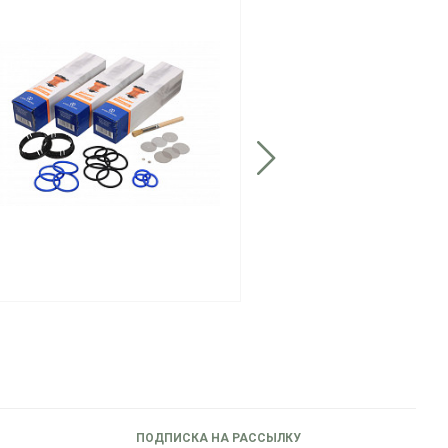
ПОДПИСКА НА РАССЫЛКУ