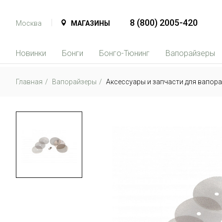
8 (800) 2005-420
Москва
МАГАЗИНЫ
Новинки
Бонги
Бонго-Тюнинг
Вапорайзеры
Главная
Вапорайзеры
Аксессуары и запчасти для вапор