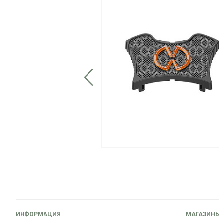
ИНФОРМАЦИЯ
МАГАЗИН