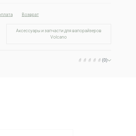
оплата
Возврат
Аксессуары и запчасти для вапорайзеров
Volcano
(0)