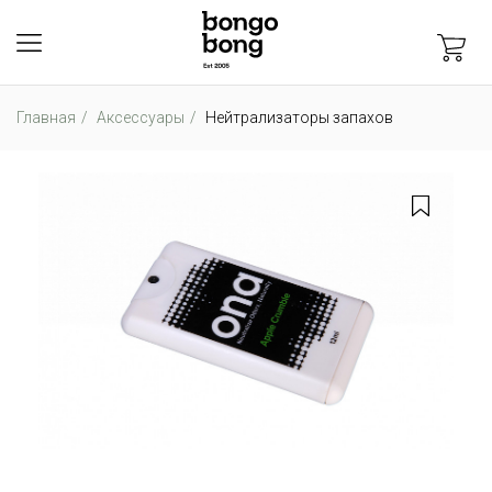
Главная
Аксессуары
Нейтрализаторы запахов