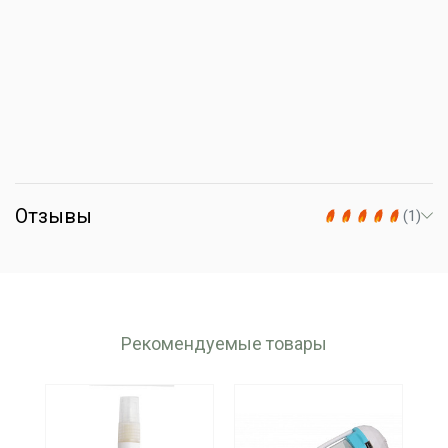
Отзывы
(1)
Рекомендуемые товары