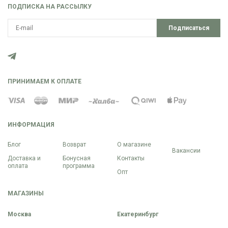
ПОДПИСКА НА РАССЫЛКУ
Подписаться
ПРИНИМАЕМ К ОПЛАТЕ
ИНФОРМАЦИЯ
Блог
Возврат
О магазине
Вакансии
Доставка и
Бонусная
Контакты
оплата
программа
Опт
МАГАЗИНЫ
Москва
Екатеринбург