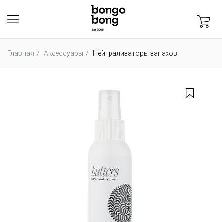
Главная
Аксессуары
Нейтрализаторы запахов