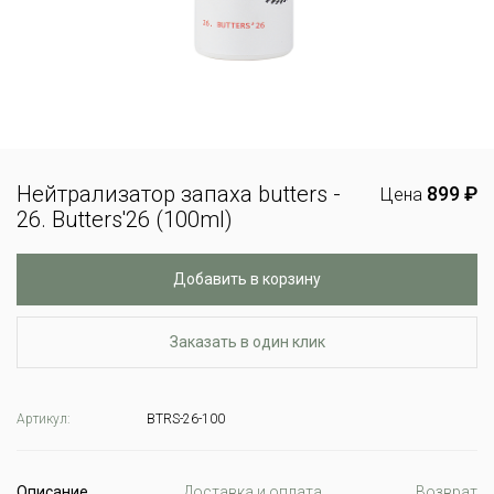
Нейтрализатор запаха butters -
899 ₽
Цена
26. Butters'26 (100ml)
Добавить в корзину
Заказать в один клик
Артикул:
BTRS-26-100
Описание
Доставка и оплата
Возврат