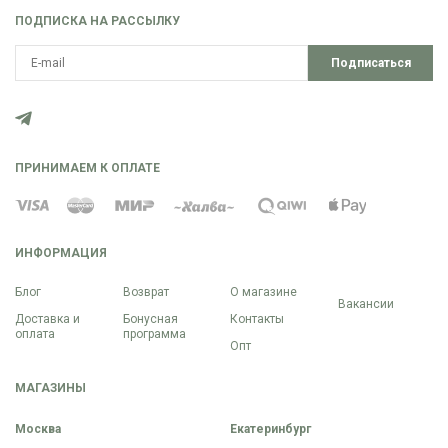
ПОДПИСКА НА РАССЫЛКУ
Подписаться
ПРИНИМАЕМ К ОПЛАТЕ
ИНФОРМАЦИЯ
Блог
Возврат
О магазине
Вакансии
Доставка и
Бонусная
Контакты
оплата
программа
Опт
МАГАЗИНЫ
Москва
Екатеринбург