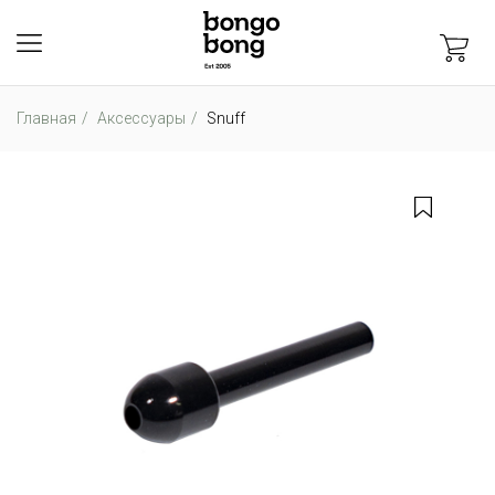
Главная
Аксессуары
Snuff