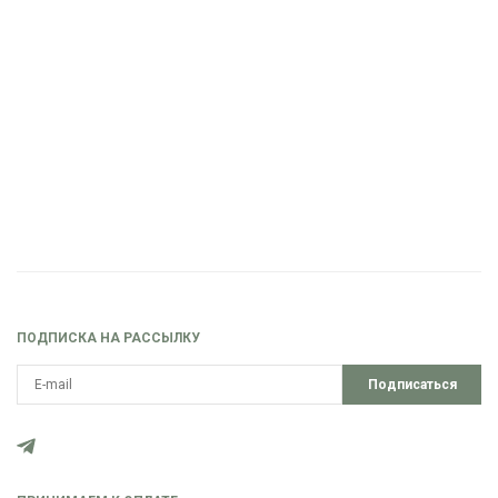
ПОДПИСКА НА РАССЫЛКУ
Подписаться