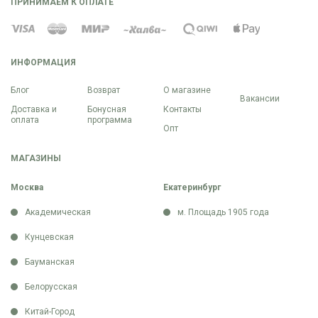
ПРИНИМАЕМ К ОПЛАТЕ
ИНФОРМАЦИЯ
Блог
Возврат
О магазине
Вакансии
Доставка и
Бонусная
Контакты
оплата
программа
Опт
МАГАЗИНЫ
Москва
Екатеринбург
Академическая
м. Площадь 1905 года
Кунцевская
Бауманская
Белорусская
Китай-Город