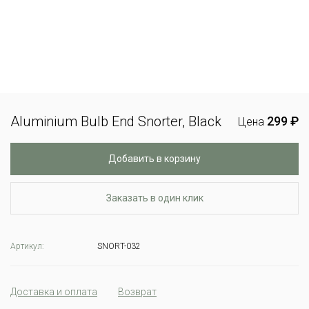
Aluminium Bulb End Snorter, Black
299 ₽
Цена
Добавить в корзину
Заказать в один клик
Артикул:
SNORT-032
Доставка и оплата
Возврат