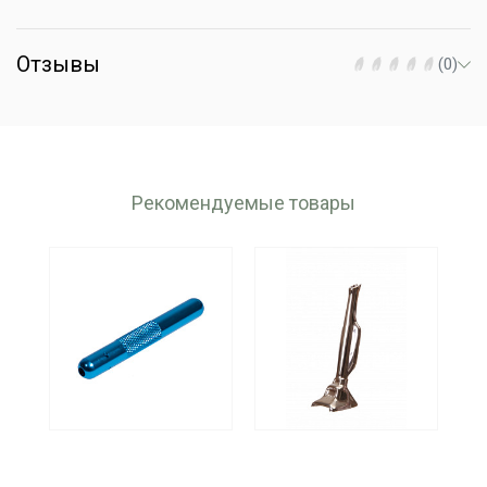
Отзывы
(0)
Рекомендуемые товары