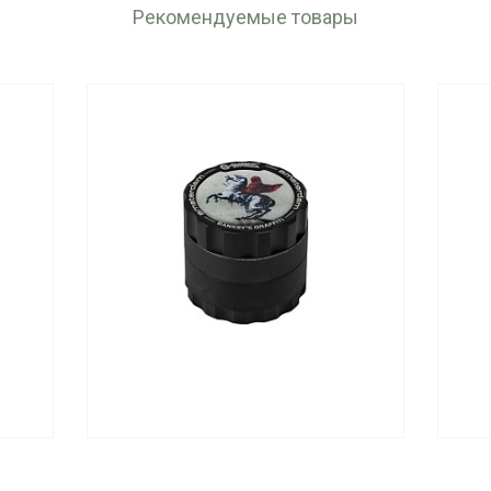
Рекомендуемые товары