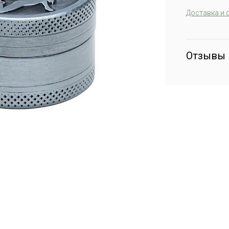
Доставка и 
Отзывы