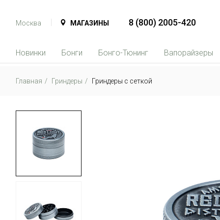
8 (800) 2005-420
Москва
МАГАЗИНЫ
Новинки
Бонги
Бонго-Тюнинг
Вапорайзеры
Главная
Гриндеры
Гриндеры с сеткой