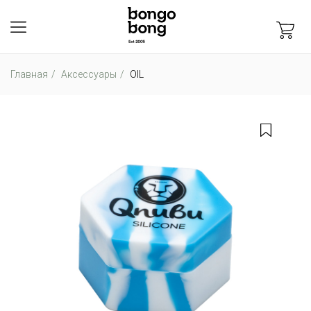
Главная
Аксессуары
OIL