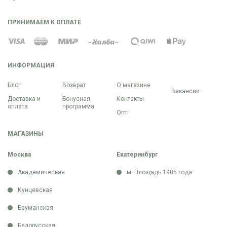
ПРИНИМАЕМ К ОПЛАТЕ
ИНФОРМАЦИЯ
Блог
Возврат
О магазине
Вакансии
Доставка и
Бонусная
Контакты
оплата
программа
Опт
МАГАЗИНЫ
Москва
Екатеринбург
Академическая
м. Площадь 1905 года
Кунцевская
Бауманская
Белорусская