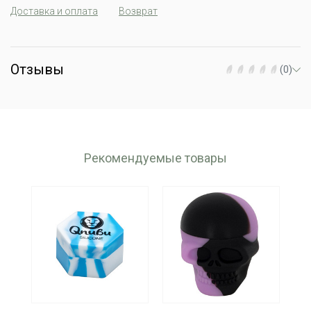
Доставка и оплата
Возврат
Отзывы
(0)
Рекомендуемые товары