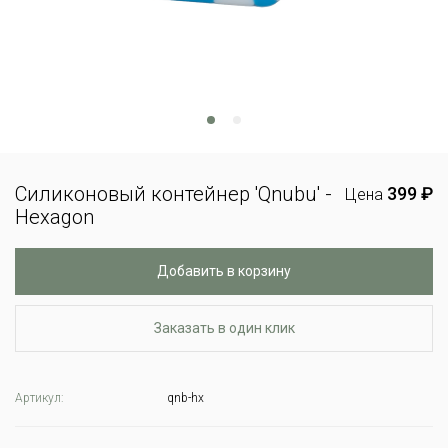
Силиконовый контейнер 'Qnubu' -
399 ₽
Цена
Hexagon
Добавить в корзину
Заказать в один клик
Артикул:
qnb-hx