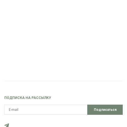
ПОДПИСКА НА РАССЫЛКУ
Подписаться