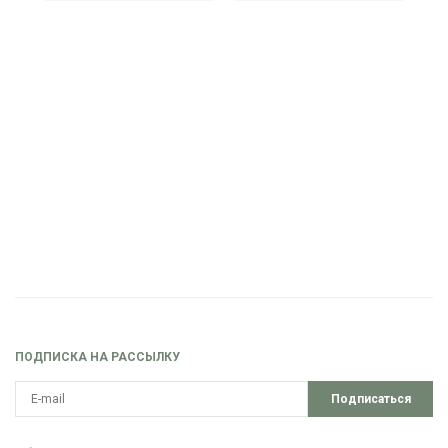
ПОДПИСКА НА РАССЫЛКУ
Подписаться