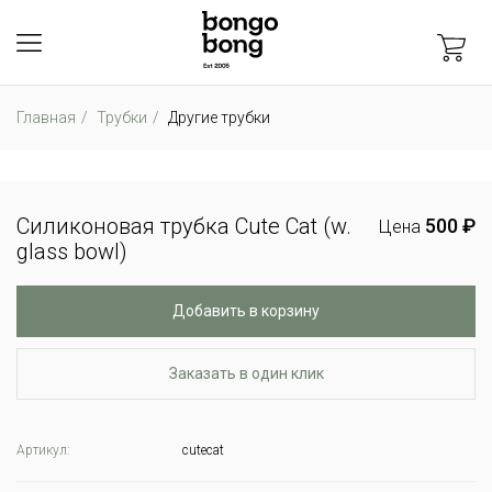
Главная
Трубки
Другие трубки
Силиконовая трубка Cute Cat (w.
500 ₽
Цена
glass bowl)
Добавить в корзину
Заказать в один клик
Артикул:
cutecat