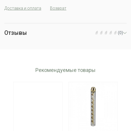
Доставка и оплата
Возврат
Отзывы
(0)
Рекомендуемые товары