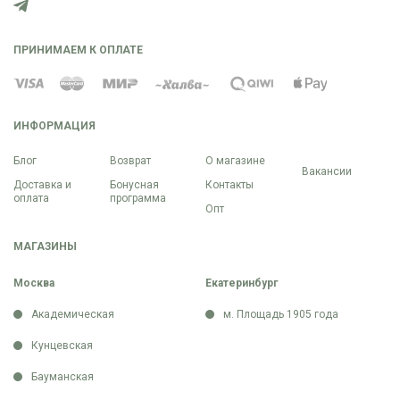
ПРИНИМАЕМ К ОПЛАТЕ
ИНФОРМАЦИЯ
Блог
Возврат
О магазине
Вакансии
Доставка и
Бонусная
Контакты
оплата
программа
Опт
МАГАЗИНЫ
Москва
Екатеринбург
Академическая
м. Площадь 1905 года
Кунцевская
Бауманская