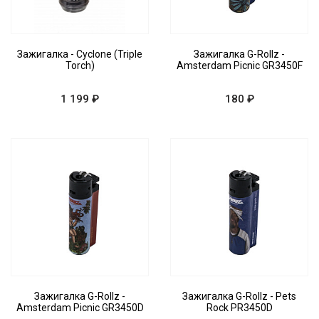
Зажигалка - Cyclone (Triple
Зажигалка G-Rollz -
Torch)
Amsterdam Picnic GR3450F
1 199 ₽
180 ₽
Зажигалка G-Rollz -
Зажигалка G-Rollz - Pets
Amsterdam Picnic GR3450D
Rock PR3450D