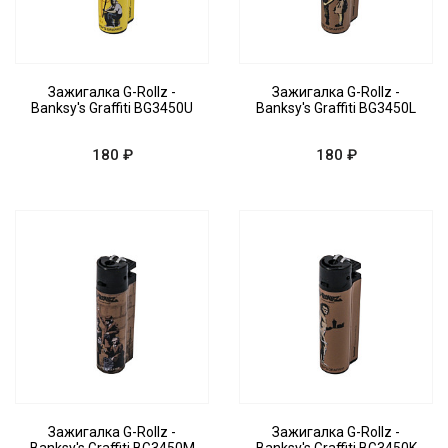
Зажигалка G-Rollz -
Зажигалка G-Rollz -
Banksy's Graffiti BG3450U
Banksy's Graffiti BG3450L
180 ₽
180 ₽
Зажигалка G-Rollz -
Зажигалка G-Rollz -