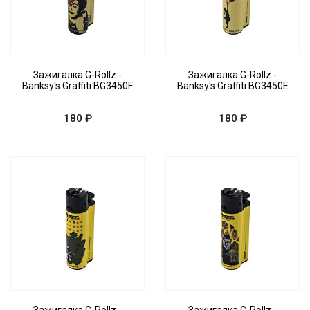
Зажигалка G-Rollz -
Зажигалка G-Rollz -
Banksy's Graffiti BG3450F
Banksy's Graffiti BG3450E
180 ₽
180 ₽