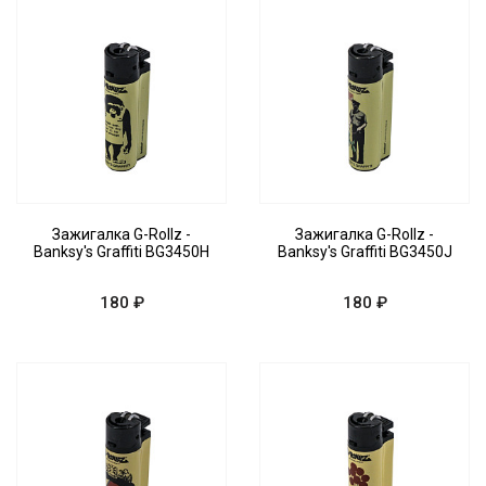
Зажигалка G-Rollz -
Зажигалка G-Rollz -
Banksy's Graffiti BG3450H
Banksy's Graffiti BG3450J
180 ₽
180 ₽