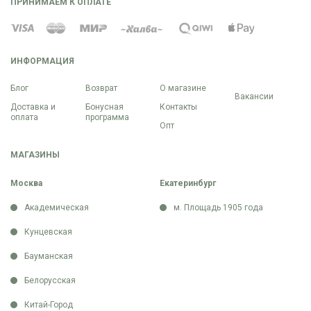
ПРИНИМАЕМ К ОПЛАТЕ
ИНФОРМАЦИЯ
Блог
Возврат
О магазине
Вакансии
Доставка и
Бонусная
Контакты
оплата
программа
Опт
МАГАЗИНЫ
Москва
Екатеринбург
Академическая
м. Площадь 1905 года
Кунцевская
Бауманская
Белорусская
Китай-Город