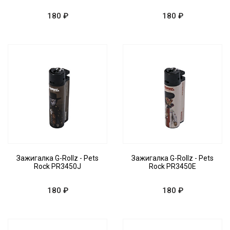
180 ₽
180 ₽
Зажигалка G-Rollz - Pets
Зажигалка G-Rollz - Pets
Rock PR3450J
Rock PR3450E
180 ₽
180 ₽