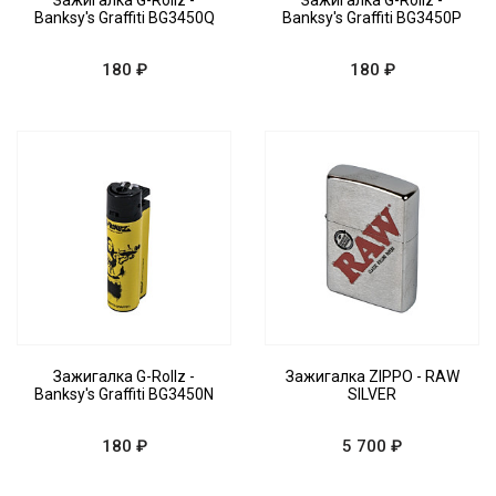
Зажигалка G-Rollz -
Зажигалка G-Rollz -
Banksy's Graffiti BG3450Q
Banksy's Graffiti BG3450P
180 ₽
180 ₽
Зажигалка G-Rollz -
Зажигалка ZIPPO - RAW
Banksy's Graffiti BG3450N
SILVER
180 ₽
5 700 ₽