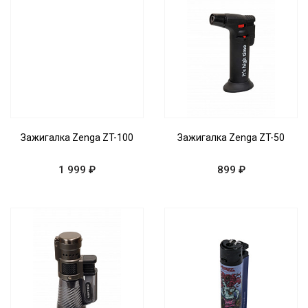
Зажигалка Zenga ZT-100
Зажигалка Zenga ZT-50
1 999 ₽
899 ₽