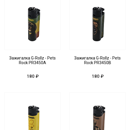
Зажигалка G-Rollz - Pets
Зажигалка G-Rollz - Pets
Rock PR3450A
Rock PR3450B
180 ₽
180 ₽