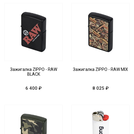
Зажигалка ZIPPO - RAW
Зажигалка ZIPPO - RAW MIX
BLACK
6 400 ₽
8 025 ₽