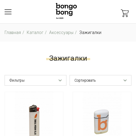
Главная
Каталог
Аксессуары
Зажигалки
Зажигалки
Фильтры
Сортировать