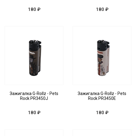
180 ₽
180 ₽
Зажигалка G-Rollz - Pets
Зажигалка G-Rollz - Pets
Rock PR3450J
Rock PR3450E
180 ₽
180 ₽