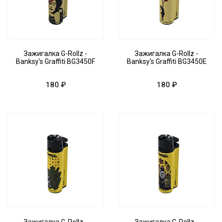
Зажигалка G-Rollz -
Зажигалка G-Rollz -
Banksy's Graffiti BG3450F
Banksy's Graffiti BG3450E
180 ₽
180 ₽