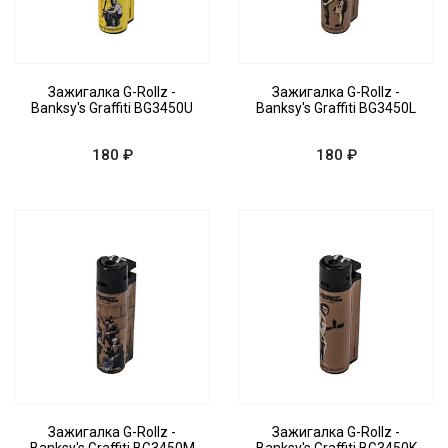
Зажигалка G-Rollz -
Зажигалка G-Rollz -
Banksy's Graffiti BG3450U
Banksy's Graffiti BG3450L
180 ₽
180 ₽
Зажигалка G-Rollz -
Зажигалка G-Rollz -