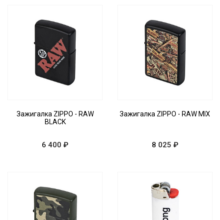
Зажигалка ZIPPO - RAW
Зажигалка ZIPPO - RAW MIX
BLACK
6 400 ₽
8 025 ₽