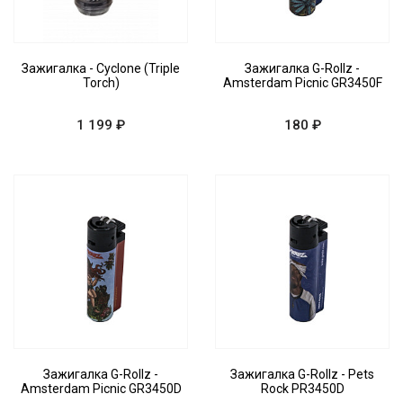
Зажигалка - Cyclone (Triple
Зажигалка G-Rollz -
Torch)
Amsterdam Picnic GR3450F
1 199 ₽
180 ₽
Зажигалка G-Rollz -
Зажигалка G-Rollz - Pets
Amsterdam Picnic GR3450D
Rock PR3450D