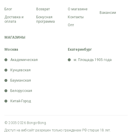
Блог
Возврат
О магазине
Вакансии
Доставка и
Бонусная
Контакты
оплата
программа
Опт
МАГАЗИНЫ
Москва
Екатеринбург
Академическая
м. Площадь 1905 года
Кунцевская
Бауманская
Белорусская
Китай-Город
© 2005-2026 Bongo-Bong.
Доступ на веб-сайт разрешен только гражданам РФ старше 18 лет.