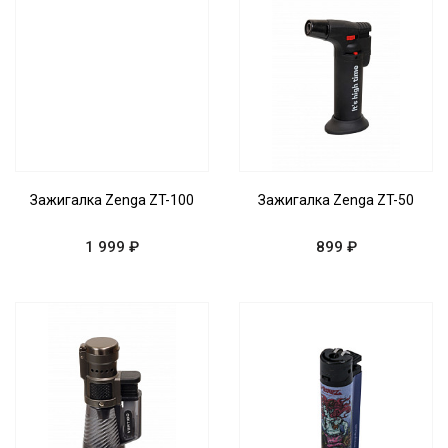
Зажигалка Zenga ZT-100
Зажигалка Zenga ZT-50
1 999 ₽
899 ₽