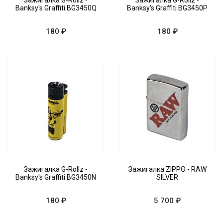
Зажигалка G-Rollz -
Зажигалка G-Rollz -
Banksy's Graffiti BG3450Q
Banksy's Graffiti BG3450P
180 ₽
180 ₽
Зажигалка G-Rollz -
Зажигалка ZIPPO - RAW
Banksy's Graffiti BG3450N
SILVER
180 ₽
5 700 ₽