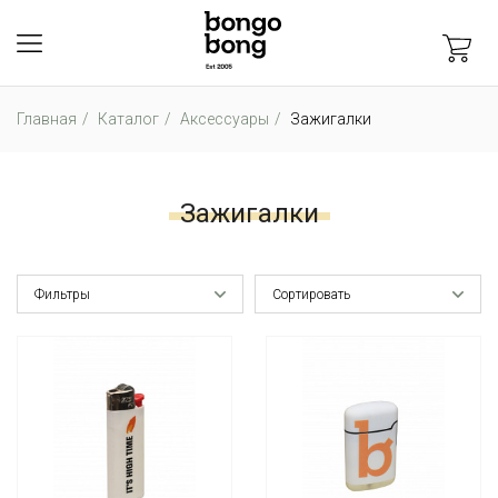
Главная
Каталог
Аксессуары
Зажигалки
Зажигалки
Фильтры
Сортировать