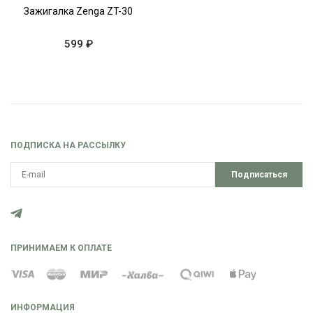
Зажигалка Zenga ZT-30
599 ₽
ПОДПИСКА НА РАССЫЛКУ
Подписаться
ПРИНИМАЕМ К ОПЛАТЕ
ИНФОРМАЦИЯ