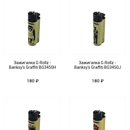
Зажигалка G-Rollz -
Зажигалка G-Rollz -
Banksy's Graffiti BG3450H
Banksy's Graffiti BG3450J
180 ₽
180 ₽