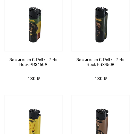
Зажигалка G-Rollz - Pets
Зажигалка G-Rollz - Pets
Rock PR3450A
Rock PR3450B
180 ₽
180 ₽