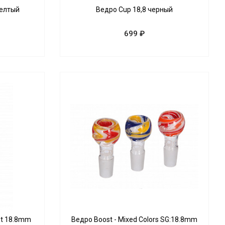
Желтый
Ведро Cup 18,8 черный
699 ₽
ut 18.8mm
Ведро Boost - Mixed Colors SG:18.8mm