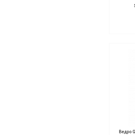
Ведро G