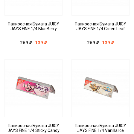
Папиросная Бумага JUICY
Папиросная Бумага JUICY
JAYS FINE 1/4 BlueBerry
JAYS FINE 1/4 Green Leaf
269 ₽
139 ₽
269 ₽
139 ₽
Папиросная Бумага JUICY
Папиросная Бумага JUICY
JAYS FINE 1/4 Sticky Candy
JAYS FINE 1/4 Vanilla Ice