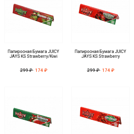
Папиросная Бумага JUICY
Папиросная Бумага JUICY
JAYS KS Strawberry/Kiwi
JAYS KS Strawberry
299 ₽
174 ₽
299 ₽
174 ₽