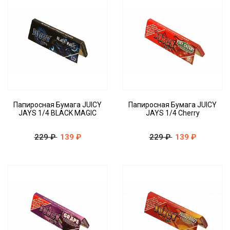
Папиросная Бумага JUICY
Папиросная Бумага JUICY
JAYS 1/4 BLACK MAGIC
JAYS 1/4 Cherry
229 ₽
139 ₽
229 ₽
139 ₽