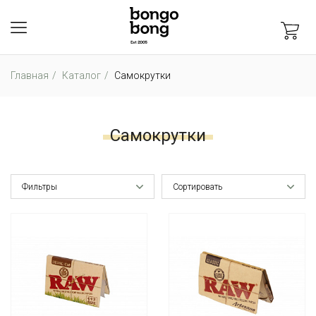
Главная
Каталог
Самокрутки
Самокрутки
Фильтры
Сортировать