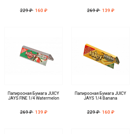
229 ₽
160 ₽
269 ₽
139 ₽
Папиросная Бумага JUICY
Папиросная Бумага JUICY
JAYS FINE 1/4 Watermelon
JAYS 1/4 Banana
269 ₽
139 ₽
229 ₽
160 ₽