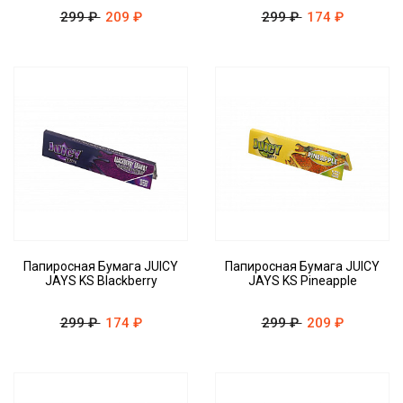
299 ₽
209 ₽
299 ₽
174 ₽
Папиросная Бумага JUICY
Папиросная Бумага JUICY
JAYS KS Blackberry
JAYS KS Pineapple
299 ₽
174 ₽
299 ₽
209 ₽