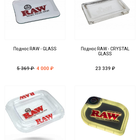
Поднос RAW - GLASS
Поднос RAW - CRYSTAL
GLASS
5 369 ₽
4 000 ₽
23 339 ₽