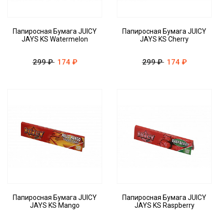
Папиросная Бумага JUICY
Папиросная Бумага JUICY
JAYS KS Watermelon
JAYS KS Cherry
299 ₽
174 ₽
299 ₽
174 ₽
Папиросная Бумага JUICY
Папиросная Бумага JUICY
JAYS KS Mango
JAYS KS Raspberry