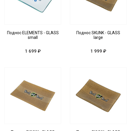
Поднос ELEMENTS - GLASS
Поднос SKUNK - GLASS
small
large
1 699 ₽
1 999 ₽