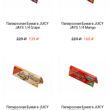
Папиросная Бумага JUICY
Папиросная Бумага JUICY
JAYS 1/4 Grape
JAYS 1/4 Mango
229 ₽
139 ₽
229 ₽
160 ₽
Папиросная Бумага JUICY
Папиросная Бумага JUICY