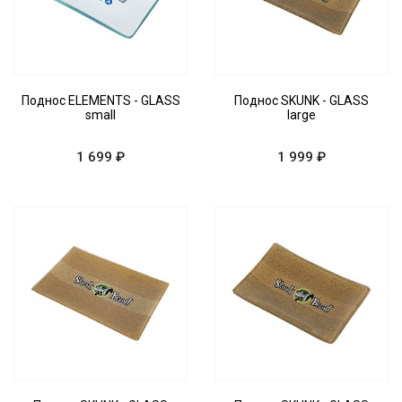
Поднос ELEMENTS - GLASS
Поднос SKUNK - GLASS
small
large
1 699 ₽
1 999 ₽