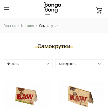
Главная
Каталог
Самокрутки
Самокрутки
Фильтры
Сортировать