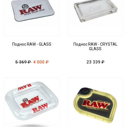
Поднос RAW - GLASS
Поднос RAW - CRYSTAL
GLASS
5 369 ₽
4 000 ₽
23 339 ₽