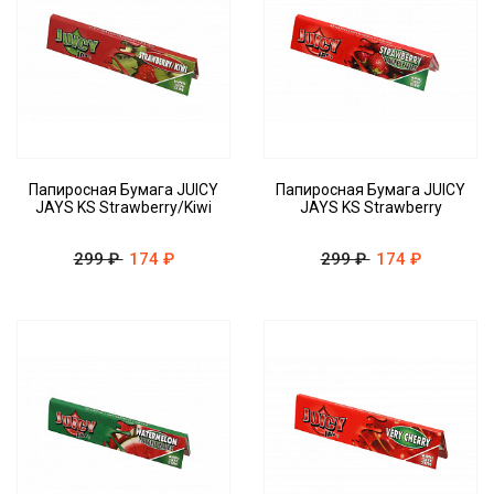
Папиросная Бумага JUICY
Папиросная Бумага JUICY
JAYS KS Strawberry/Kiwi
JAYS KS Strawberry
299 ₽
174 ₽
299 ₽
174 ₽