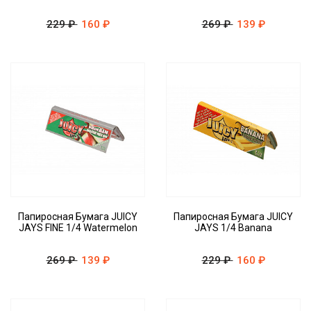
229 ₽
160 ₽
269 ₽
139 ₽
Папиросная Бумага JUICY
Папиросная Бумага JUICY
JAYS FINE 1/4 Watermelon
JAYS 1/4 Banana
269 ₽
139 ₽
229 ₽
160 ₽