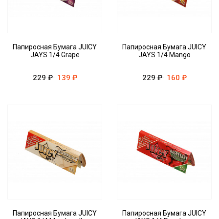
Папиросная Бумага JUICY
Папиросная Бумага JUICY
JAYS 1/4 Grape
JAYS 1/4 Mango
229 ₽
139 ₽
229 ₽
160 ₽
Папиросная Бумага JUICY
Папиросная Бумага JUICY