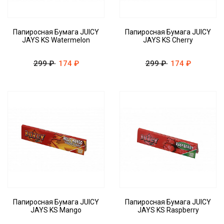
Папиросная Бумага JUICY
Папиросная Бумага JUICY
JAYS KS Watermelon
JAYS KS Cherry
299 ₽
174 ₽
299 ₽
174 ₽
Папиросная Бумага JUICY
Папиросная Бумага JUICY
JAYS KS Mango
JAYS KS Raspberry