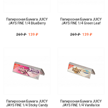
Папиросная Бумага JUICY
Папиросная Бумага JUICY
JAYS FINE 1/4 BlueBerry
JAYS FINE 1/4 Green Leaf
269 ₽
139 ₽
269 ₽
139 ₽
Папиросная Бумага JUICY
Папиросная Бумага JUICY
JAYS FINE 1/4 Sticky Candy
JAYS FINE 1/4 Vanilla Ice