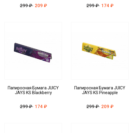
299 ₽
209 ₽
299 ₽
174 ₽
Папиросная Бумага JUICY
Папиросная Бумага JUICY
JAYS KS Blackberry
JAYS KS Pineapple
299 ₽
174 ₽
299 ₽
209 ₽