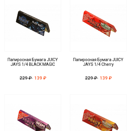
Папиросная Бумага JUICY
Папиросная Бумага JUICY
JAYS 1/4 BLACK MAGIC
JAYS 1/4 Cherry
229 ₽
139 ₽
229 ₽
139 ₽